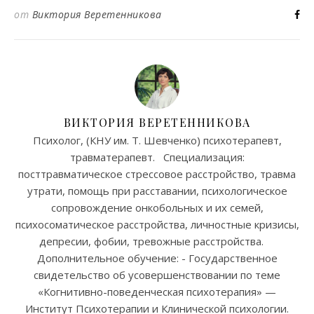
от
Виктория Веретенникова
ВИКТОРИЯ ВЕРЕТЕННИКОВА
Психолог, (КНУ им. Т. Шевченко) психотерапевт,
травматерапевт. Специализация:
посттравматическое стрессовое расстройство, травма
утрати, помощь при расставании, психологическое
сопровождение онкобольных и их семей,
психосоматическое расстройства, личностные кризисы,
депресии, фобии, тревожные расстройства.
Дополнительное обучение: - Государственное
свидетельство об усовершенствовании по теме
«Когнитивно-поведенческая психотерапия» —
Институт Психотерапии и Клинической психологии.