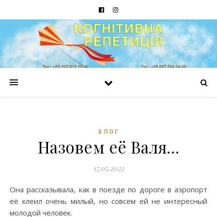
БЛОГ
Назовем её Валя…
17.05.2022
Она рассказывала, как в поезде по дороге в аэропорт
её клеил очень милый, но совсем ей не интересный
молодой человек.