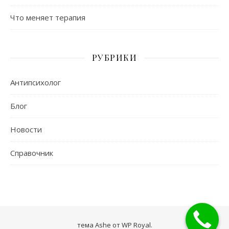
Что меняет терапия
РУБРИКИ
Антипсихолог
Блог
Новости
Справочник
тема Ashe от
WP Royal
.