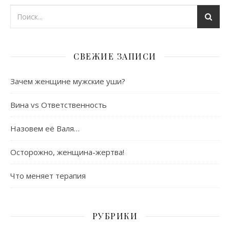
СВЕЖИЕ ЗАПИСИ
Зачем женщине мужские уши?
Вина vs Ответственность
Назовем её Валя…
Осторожно, женщина-жертва!
Что меняет терапия
РУБРИКИ