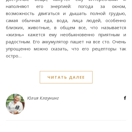
наполняют его энергией: погода за окном,
возможность двигаться и дышать полной грудью,
самая обычная еда, вода, лица людей, особенно
близких, животные, в общем все, что называется
«жизнь» кажется ему необыкновенно приятным и
радостным. Его аккумулятор пашет на все сто. Очень
упрощенно можно сказать, что его рецепторы так
остро…
ЧИТАТЬ ДАЛЕЕ
Юлия Клаунинг