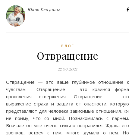
Юлия Клаунинг
БЛОГ
Отвращение
27.09.2021
Отвращение — это ваше глубинное отношение к
чувствам . Отвращение — это крайняя форма
проявления отвержения. Отвращение — это
выражение страха и защита от опасности, которую
представляют для человека зависимые отношения. «Я
не пойму, что со мной. Познакомилась с парнем.
Вначале он мне очень сильно понравился. Ждала его
звонков, встреч с ним, много думала о нем. Но