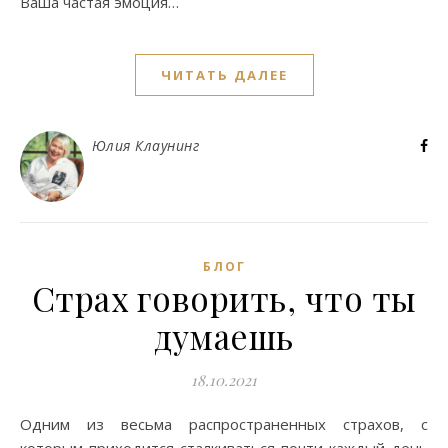
Ваша частая эмоция…
ЧИТАТЬ ДАЛЕЕ
Юлия Клаунинг
БЛОГ
Страх говорить, что ты
думаешь
18.10.2021
Одним из весьма распространенных страхов, с