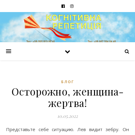
БЛОГ
Осторожно, женщина-
жертва!
10.05.2022
Представьте себе ситуацию. Лев видит зебру. Он