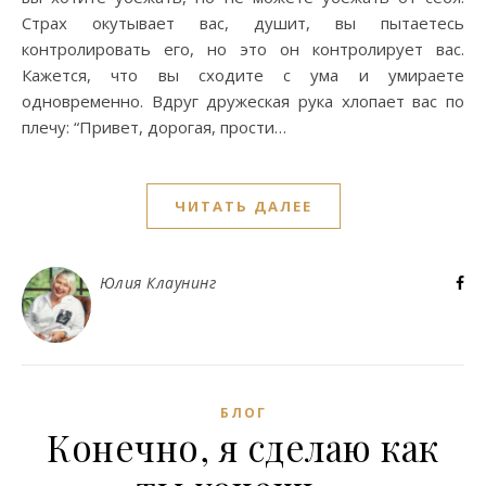
Страх окутывает вас, душит, вы пытаетесь
контролировать его, но это он контролирует вас.
Кажется, что вы сходите с ума и умираете
одновременно. Вдруг дружеская рука хлопает вас по
плечу: “Привет, дорогая, прости…
ЧИТАТЬ ДАЛЕЕ
Юлия Клаунинг
БЛОГ
Конечно, я сделаю как