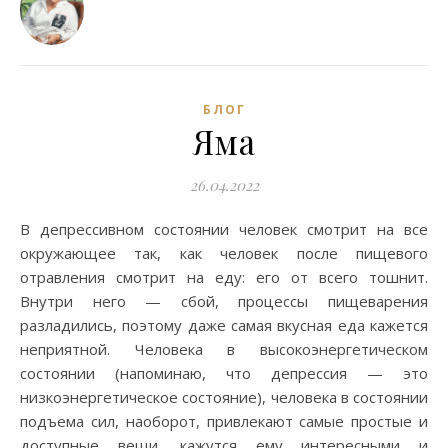
БЛОГ
Яма
26.04.2022
В депрессивном состоянии человек смотрит на все
окружающее так, как человек после пищевого
отравления смотрит на еду: его от всего тошнит.
Внутри него — сбой, процессы пищеварения
разладились, поэтому даже самая вкусная еда кажется
неприятной. Человека в высокоэнергетическом
состоянии (напоминаю, что депрессия — это
низкоэнергетическое состояние), человека в состоянии
подъема сил, наоборот, привлекают самые простые и
доступные вещи, кажутся ему интересными и