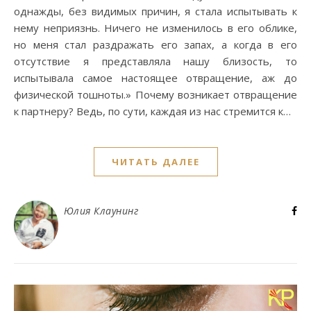
однажды, без видимых причин, я стала испытывать к
нему неприязнь. Ничего не изменилось в его облике,
но меня стал раздражать его запах, а когда в его
отсутствие я представляла нашу близость, то
испытывала самое настоящее отвращение, аж до
физической тошноты.» Почему возникает отвращение
к партнеру? Ведь, по сути, каждая из нас стремится к…
ЧИТАТЬ ДАЛЕЕ
Юлия Клаунинг