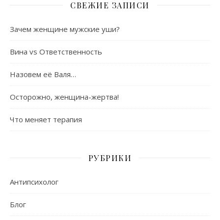
СВЕЖИЕ ЗАПИСИ
Зачем женщине мужские уши?
Вина vs Ответственность
Назовем её Валя…
Осторожно, женщина-жертва!
Что меняет терапия
РУБРИКИ
Антипсихолог
Блог