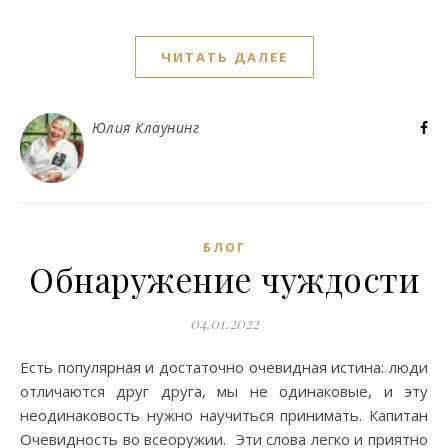
ЧИТАТЬ ДАЛЕЕ
Юлия Клаунинг
БЛОГ
Обнаружение чуждости
04.01.2022
Есть популярная и достаточно очевидная истина: люди
отличаются друг друга, мы не одинаковые, и эту
неодинаковость нужно научиться принимать. Капитан
Очевидность во всеоружии. Эти слова легко и приятно