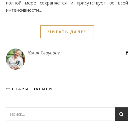
полной мере сохраняется и присутствует во всей
интенсивности…
ЧИТАТЬ ДАЛЕЕ
Юлия Клаунинг
СТАРЫЕ ЗАПИСИ