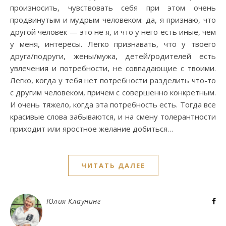
произносить, чувствовать себя при этом очень
продвинутым и мудрым человеком: да, я признаю, что
другой человек — это не я, и что у него есть иные, чем
у меня, интересы. Легко признавать, что у твоего
друга/подруги, жены/мужа, детей/родителей есть
увлечения и потребности, не совпадающие с твоими.
Легко, когда у тебя нет потребности разделить что-то
с другим человеком, причем с совершенно конкретным.
И очень тяжело, когда эта потребность есть. Тогда все
красивые слова забываются, и на смену толерантности
приходит или яростное желание добиться…
ЧИТАТЬ ДАЛЕЕ
Юлия Клаунинг