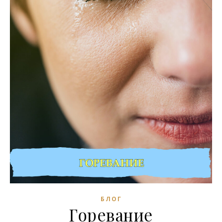
БЛОГ
Горевание